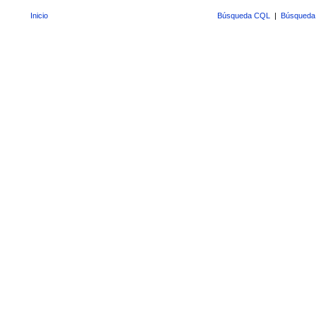
Inicio
Búsqueda CQL
|
Búsqueda