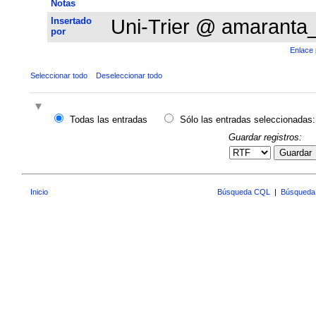
Notas
Insertado
Uni-Trier @ amaranta
por
Enlace 
Seleccionar todo
Deseleccionar todo
Todas las entradas
Sólo las entradas seleccionadas:
Guardar registros:
Guardar
Inicio
Búsqueda CQL
|
Búsqueda