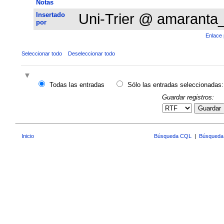
Notas
Insertado
Uni-Trier @ amaranta
por
Enlace 
Seleccionar todo
Deseleccionar todo
Todas las entradas
Sólo las entradas seleccionadas:
Guardar registros:
Guardar
Inicio
Búsqueda CQL
|
Búsqueda