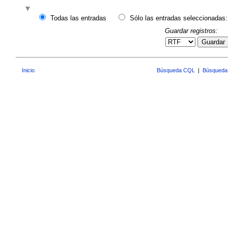
Todas las entradas
Sólo las entradas seleccionadas:
Guardar registros:
Guardar
Inicio
Búsqueda CQL
|
Búsqueda