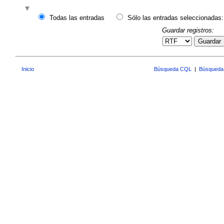
Todas las entradas
Sólo las entradas seleccionadas:
Guardar registros:
Guardar
Inicio
Búsqueda CQL
|
Búsqueda