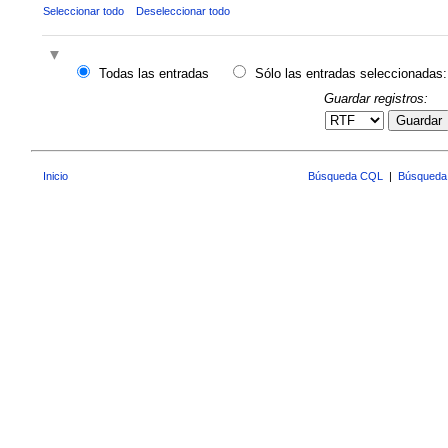
Seleccionar todo
Deseleccionar todo
Todas las entradas
Sólo las entradas seleccionadas:
Guardar registros:
Guardar
Inicio
Búsqueda CQL
|
Búsqueda