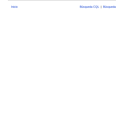
Inicio
Búsqueda CQL
|
Búsqueda