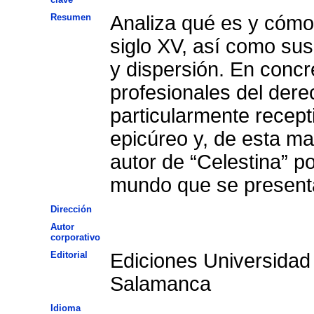
Resumen
Analiza qué es y cómo
siglo XV, así como sus
y dispersión. En concr
profesionales del dere
particularmente recept
epicúreo y, de esta m
autor de “Celestina” po
mundo que se present
Dirección
Autor
corporativo
Editorial
Ediciones Universidad
Salamanca
Idioma