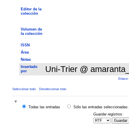
Editor de la
colección
Volumen de
la colección
ISSN
Área
Notas
Insertado
Uni-Trier @ amaranta
por
Enlace 
Seleccionar todo
Deseleccionar todo
Todas las entradas
Sólo las entradas seleccionadas:
Guardar registros:
Guardar