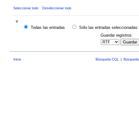
Seleccionar todo
Deseleccionar todo
Todas las entradas
Sólo las entradas seleccionadas:
Guardar registros:
Guardar
Inicio
Búsqueda CQL
|
Búsqueda