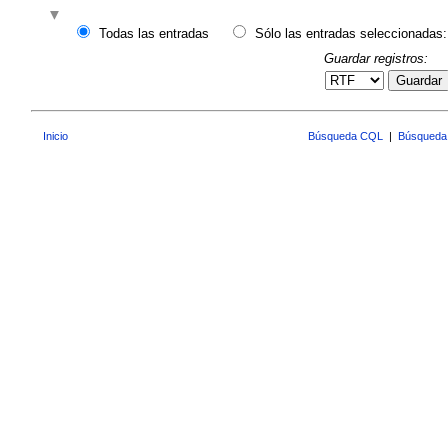
Todas las entradas
Sólo las entradas seleccionadas:
Guardar registros:
Guardar
Inicio
Búsqueda CQL
|
Búsqueda