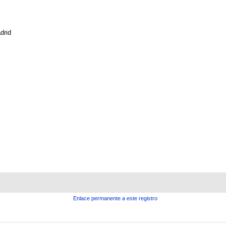
drid
Enlace permanente a este registro