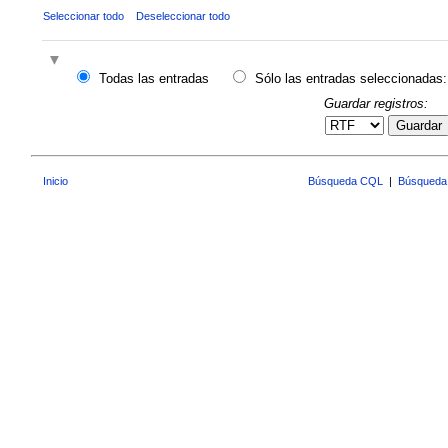
Seleccionar todo
Deseleccionar todo
Todas las entradas
Sólo las entradas seleccionadas:
Guardar registros:
Guardar
Inicio
Búsqueda CQL
|
Búsqueda