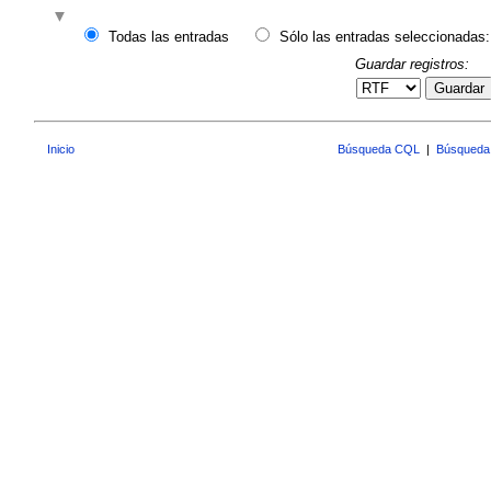
Todas las entradas
Sólo las entradas seleccionadas:
Guardar registros:
Guardar
Inicio
Búsqueda CQL
|
Búsqueda