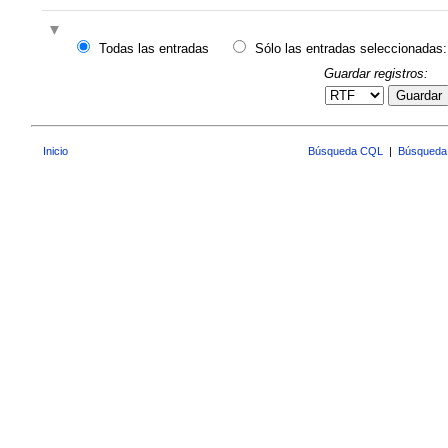
Todas las entradas
Sólo las entradas seleccionadas:
Guardar registros:
Guardar
Inicio
Búsqueda CQL
|
Búsqueda