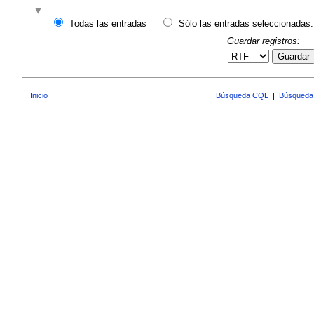
Todas las entradas
Sólo las entradas seleccionadas:
Guardar registros:
Guardar
Inicio
Búsqueda CQL
|
Búsqueda