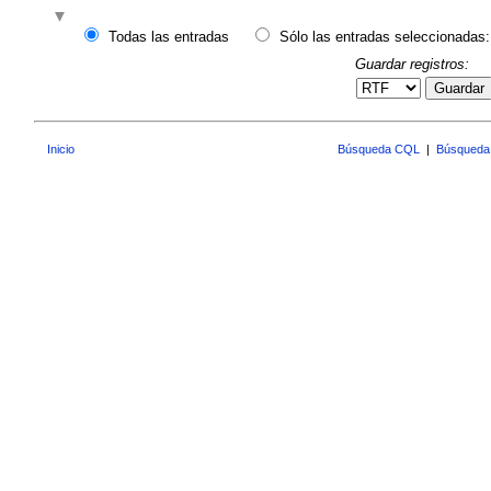
Todas las entradas
Sólo las entradas seleccionadas:
Guardar registros:
Guardar
Inicio
Búsqueda CQL
|
Búsqueda