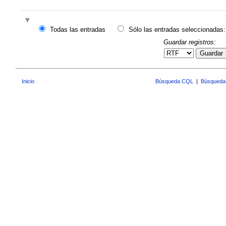
Todas las entradas
Sólo las entradas seleccionadas:
Guardar registros:
Guardar
Inicio
Búsqueda CQL
|
Búsqueda