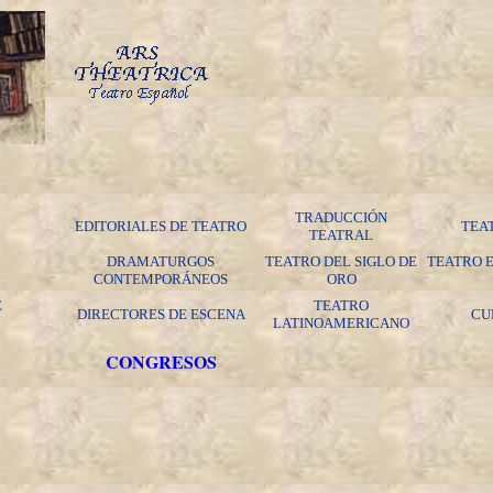
TRADUCCIÓN
EDITORIALES DE TEATRO
TEA
TEATRAL
DRAMATURGOS
TEATRO DEL SIGLO DE
TEATRO 
CONTEMPORÁNEOS
ORO
E
TEATRO
DIRECTORES DE ESCENA
CU
LATINOAMERICANO
CONGRESOS