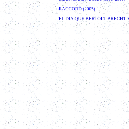
RACCORD (2005)
EL DIA QUE BERTOLT BRECHT V