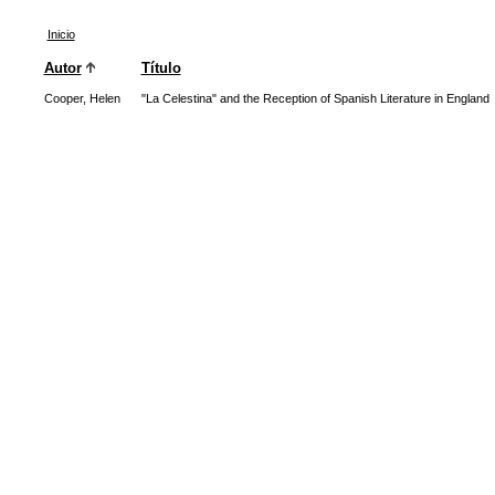
Inicio
Autor
Título
Cooper, Helen
"La Celestina" and the Reception of Spanish Literature in England