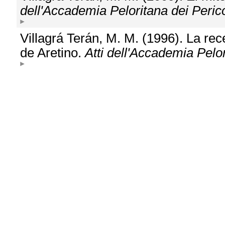
dell'Accademia Peloritana dei Perico
Villagrá Terán, M. M. (1996). La rec
de Aretino.
Atti dell'Accademia Pelor