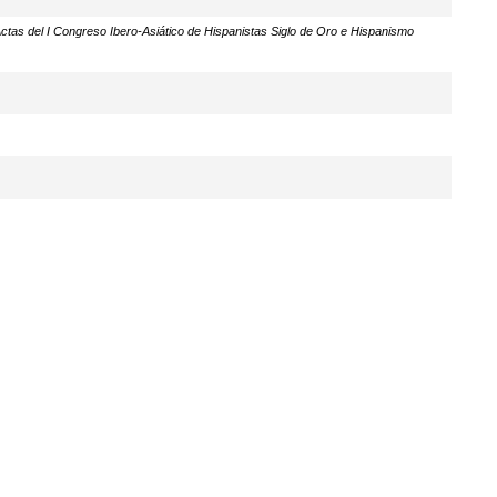
ctas del I Congreso Ibero-Asiático de Hispanistas Siglo de Oro e Hispanismo