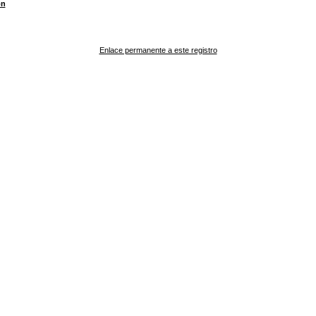
ón
Enlace permanente a este registro