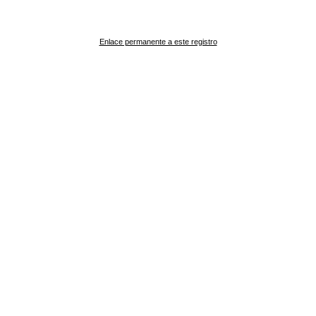
Enlace permanente a este registro