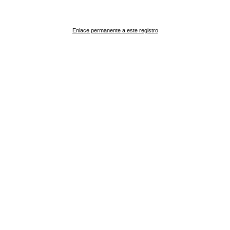
Enlace permanente a este registro