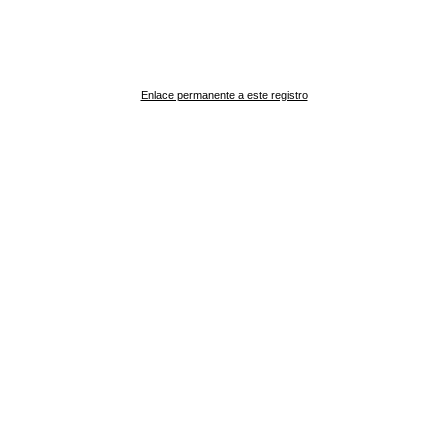
Enlace permanente a este registro