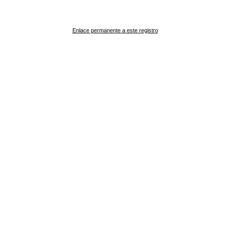
Enlace permanente a este registro