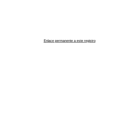
Enlace permanente a este registro