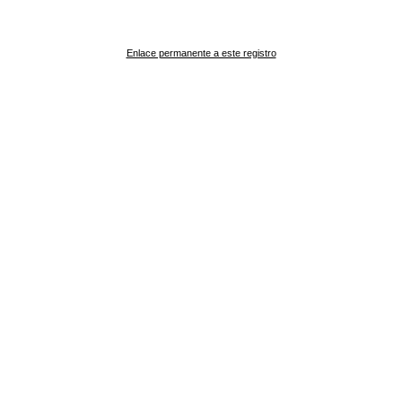
Enlace permanente a este registro