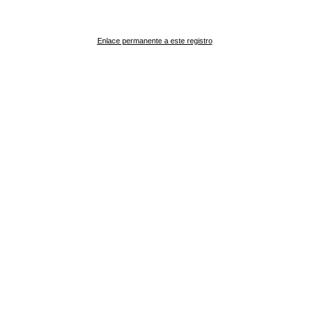
Enlace permanente a este registro