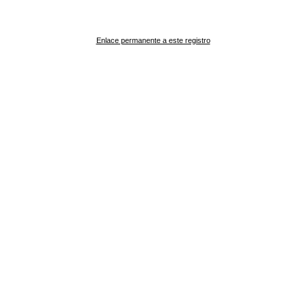
Enlace permanente a este registro