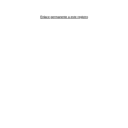
Enlace permanente a este registro