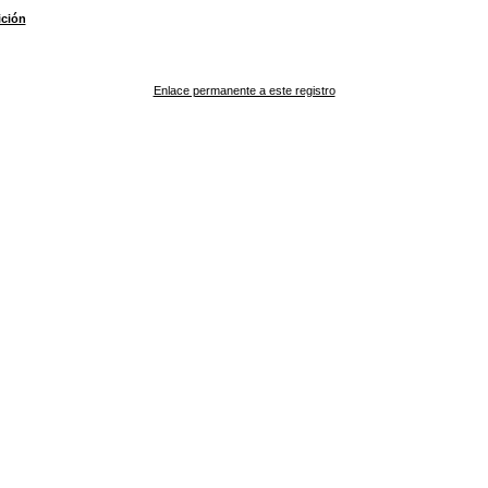
ción
Enlace permanente a este registro