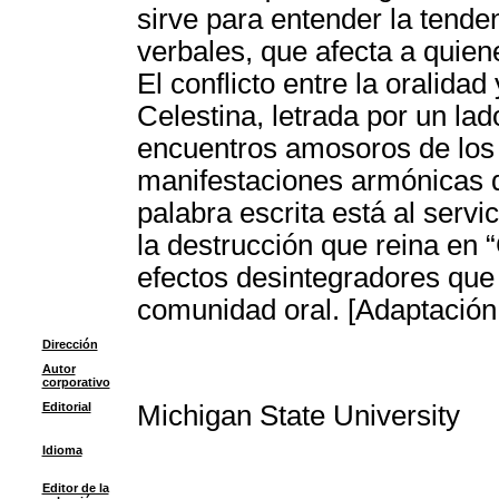
sirve para entender la tenden
verbales, que afecta a quie
El conflicto entre la oralidad
Celestina, letrada por un lad
encuentros amosoros de los
manifestaciones armónicas de
palabra escrita está al servic
la destrucción que reina en 
efectos desintegradores que t
comunidad oral. [Adaptación
Dirección
Autor
corporativo
Editorial
Michigan State University
Idioma
Editor de la