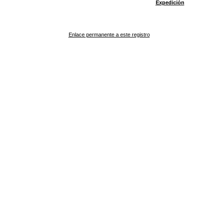
Expedición
Enlace permanente a este registro