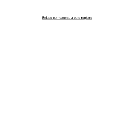
Enlace permanente a este registro