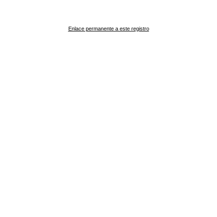
Enlace permanente a este registro