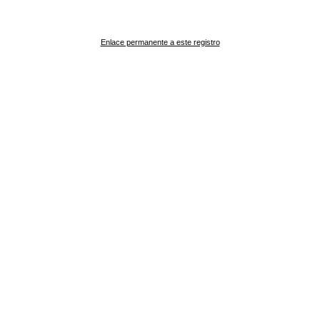
Enlace permanente a este registro