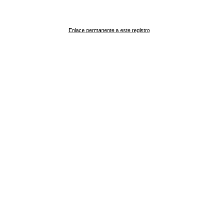
Enlace permanente a este registro