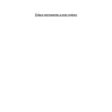
Enlace permanente a este registro