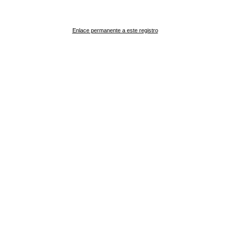
Enlace permanente a este registro