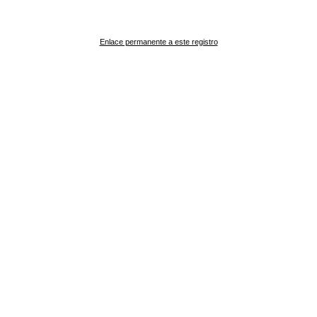
Enlace permanente a este registro