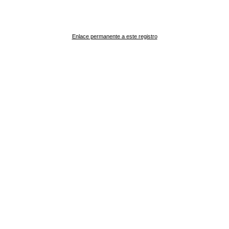
Enlace permanente a este registro