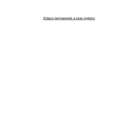
Enlace permanente a este registro