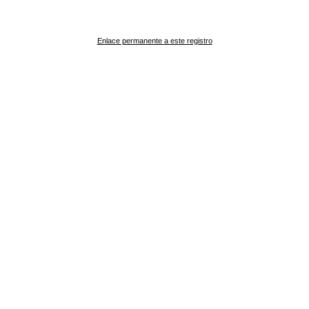
Enlace permanente a este registro