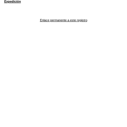
Expedición
Enlace permanente a este registro