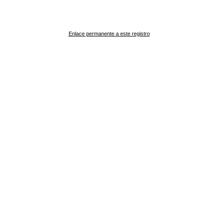
Enlace permanente a este registro