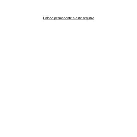
Enlace permanente a este registro