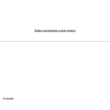
Enlace permanente a este registro
Granada