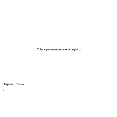
Enlace permanente a este registro
Hispanic Review
1