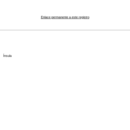
Enlace permanente a este registro
Ínsula