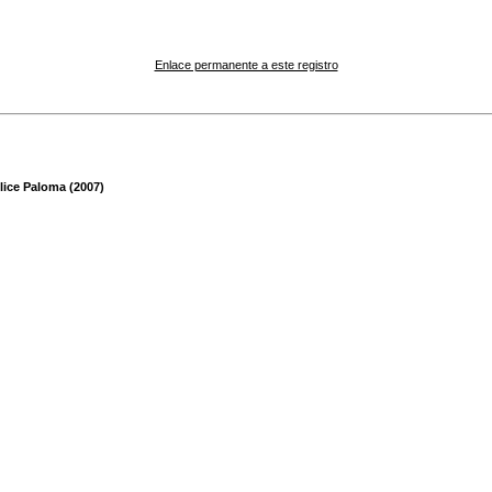
Enlace permanente a este registro
lice Paloma (2007)