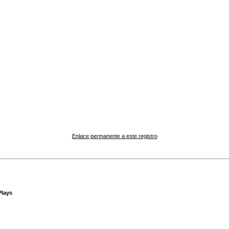
Enlace permanente a este registro
Plays