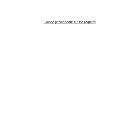
Enlace permanente a este registro